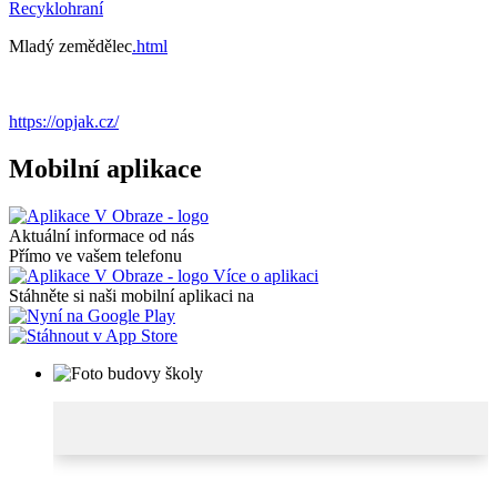
Recyklohraní
Mladý zemědělec
.html
https://opjak.cz/
Mobilní aplikace
Aktuální informace od nás
Přímo ve vašem telefonu
Více o aplikaci
Stáhněte si naši mobilní aplikaci na