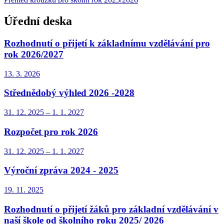
Úřední deska
Rozhodnutí o přijetí k základnímu vzdělávání pro
rok 2026/2027
13. 3.
2026
Střednědobý výhled 2026 -2028
31. 12.
2025
–
1. 1.
2027
Rozpočet pro rok 2026
31. 12.
2025
–
1. 1.
2027
Výroční zpráva 2024 - 2025
19. 11.
2025
Rozhodnutí o přijetí žáků pro základní vzdělávání v
naší škole od školního roku 2025/ 2026