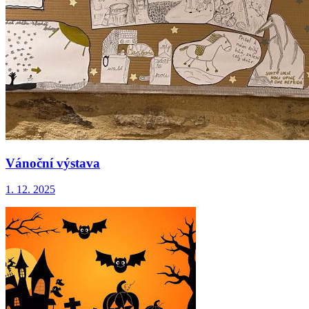
Vánoční výstava
1. 12. 2025