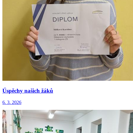
Úspěchy našich žáků
6. 3. 2026