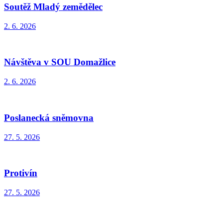
Soutěž Mladý zemědělec
2. 6. 2026
Návštěva v SOU Domažlice
2. 6. 2026
Poslanecká sněmovna
27. 5. 2026
Protivín
27. 5. 2026