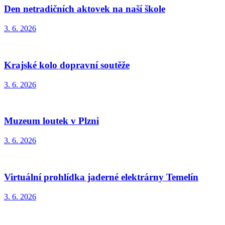
Den netradičních aktovek na naší škole
3. 6. 2026
Krajské kolo dopravní soutěže
3. 6. 2026
Muzeum loutek v Plzni
3. 6. 2026
Virtuální prohlídka jaderné elektrárny Temelín
3. 6. 2026