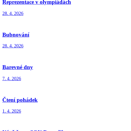
Reprezentace v olympiádách
28. 4. 2026
Bubnování
28. 4. 2026
Barevné dny
7. 4. 2026
Čtení pohádek
1. 4. 2026