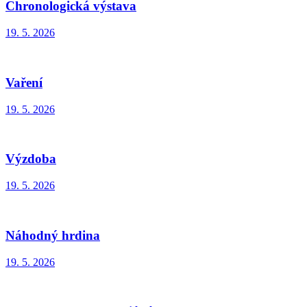
Chronologická výstava
19. 5. 2026
Vaření
19. 5. 2026
Výzdoba
19. 5. 2026
Náhodný hrdina
19. 5. 2026