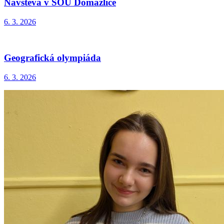
Návštěva v SOU Domažlice
6. 3. 2026
Geografická olympiáda
6. 3. 2026