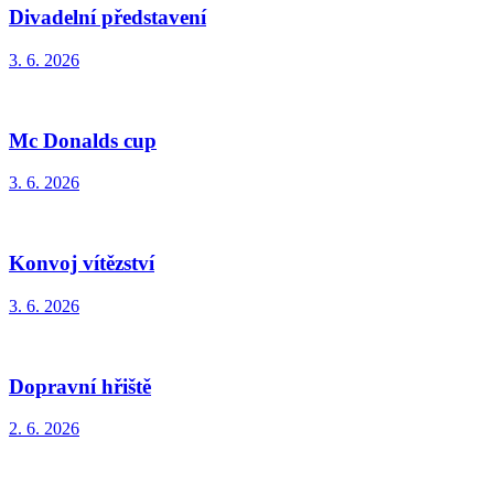
Divadelní představení
3. 6. 2026
Mc Donalds cup
3. 6. 2026
Konvoj vítězství
3. 6. 2026
Dopravní hřiště
2. 6. 2026