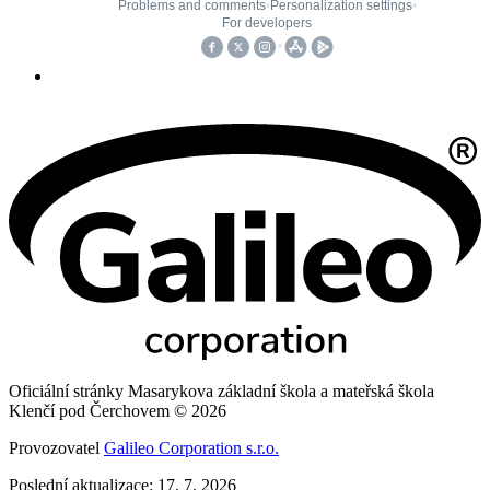
Oficiální stránky Masarykova základní škola a mateřská škola
Klenčí pod Čerchovem © 2026
Provozovatel
Galileo Corporation s.r.o.
Poslední aktualizace: 17. 7. 2026