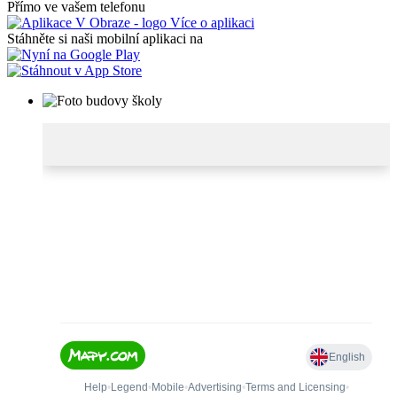
Přímo ve vašem telefonu
Více o aplikaci
Stáhněte si naši mobilní aplikaci na