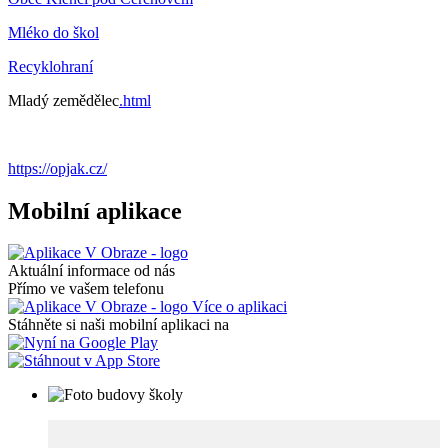
Mléko do škol
Recyklohraní
Mladý zemědělec
.html
https://opjak.cz/
Mobilní aplikace
Aktuální informace od nás
Přímo ve vašem telefonu
Více o aplikaci
Stáhněte si naši mobilní aplikaci na