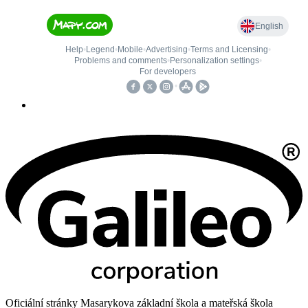
Oficiální stránky Masarykova základní škola a mateřská škola