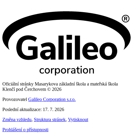
Oficiální stránky Masarykova základní škola a mateřská škola
Klenčí pod Čerchovem © 2026
Provozovatel
Galileo Corporation s.r.o.
Poslední aktualizace: 17. 7. 2026
Změna vzhledu
,
Struktura stránek
,
Vytisknout
Prohlášení o přístupnosti